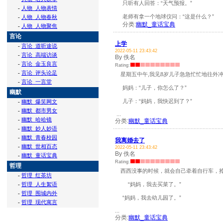
只听有人回答：“天气预报。”
-
人物_人物表情
老师有拿一个地球仪问：“这是什么？”
-
人物_人物春秋
分类:
幽默_童话宝典
-
人物_人物聚焦
言论
上学
-
言论_道听途说
2022-05-11 23:43:42
-
言论_高端访谈
By 佚名
-
言论_金玉良言
Rating:
-
言论_评头论足
星期五中午,我见8岁儿子急急忙忙地往外
-
言论_一言堂
妈妈：“儿子，你怎么了？”
幽默
儿子：“妈妈，我快迟到了？”
-
幽默_爆笑网文
-
幽默_都市男女
...
-
幽默_哈哈镜
分类:
幽默_童话宝典
-
幽默_妙人妙语
-
幽默_青春校园
我离婚去了
-
幽默_世相百态
2022-05-11 23:43:42
By 佚名
-
幽默_童话宝典
Rating:
哲理
西西没事的时候，就会自己牵着自行车，拎
-
哲理_红茶坊
-
哲理_人生絮语
“妈妈，我去买菜了。”
-
哲理_围城内外
“妈妈，我去幼儿园了。”
-
哲理_现代寓言
...
分类:
幽默_童话宝典