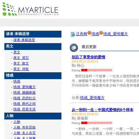
读者-来稿选登
泛舟网
情感
情感_爱情魔方
-
读者-来稿选登
美文
最后更新
-
美文
别忘了享受你的爱情
-
美文_其它
2022-05-11 23:43:42
-
美文_散文
By 秋心
-
美文_诗歌
Rating:
情感
曾听过这样一个故事：一位女人很想到欧洲
光，她都躲于低等客仓中不敢外出，吃的是
-
情感
厅问侍应吃一顿饭要付多少钱？侍应意外地看
-
情感_爱情魔方
-
情感_婚姻家庭
...
分类:
情感_爱情魔方
-
情感_恋恋红尘
-
情感_两代之间
-
情感_思君无涯
从一秒到一生：中国式爱情的8个样本
2022-05-11 23:43:42
人物
By 裴谕新
-
人物
Rating:
-
人物_布衣百姓
一秒钟，一分钟，一小时，一夜，一周，一
-
人物_名人名言
与浓度。再加上湿度，任何一段感情都可以
-
人物_名人轶事